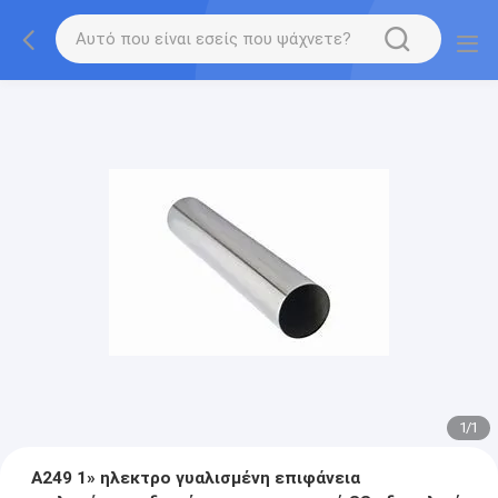
1
/
1
A249 1» ηλεκτρο γυαλισμένη επιφάνεια