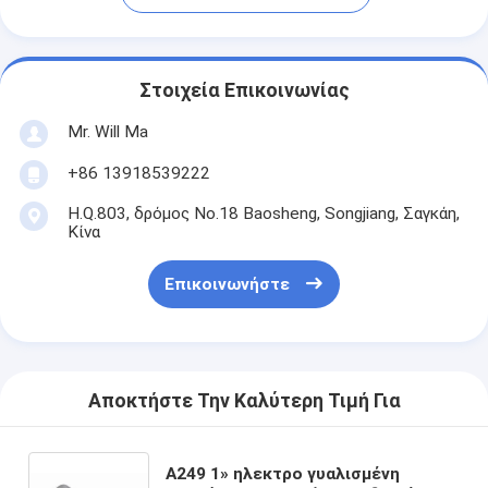
Στοιχεία Επικοινωνίας
Mr. Will Ma
+86 13918539222
H.Q.803, δρόμος No.18 Baosheng, Songjiang, Σαγκάη,
Κίνα
Επικοινωνήστε
Αποκτήστε Την Καλύτερη Τιμή Για
A249 1» ηλεκτρο γυαλισμένη